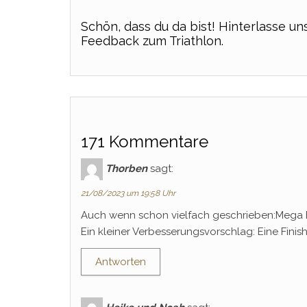
Schön, dass du da bist! Hinterlasse u
Feedback zum Triathlon.
171 Kommentare
Thorben
sagt:
21/08/2023 um 19:58 Uhr
Auch wenn schon vielfach geschrieben:Mega 
Ein kleiner Verbesserungsvorschlag: Eine Finis
Antworten