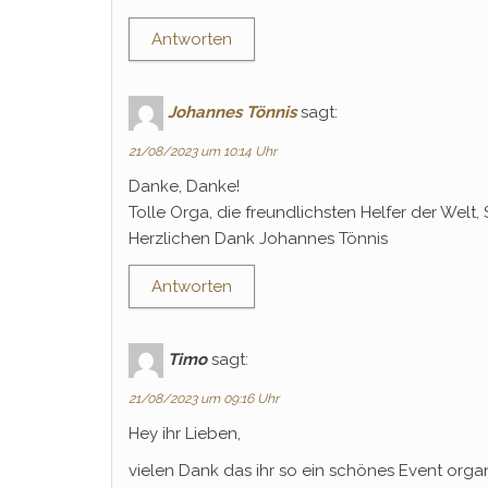
Antworten
Johannes Tönnis
sagt:
21/08/2023 um 10:14 Uhr
Danke, Danke!
Tolle Orga, die freundlichsten Helfer der Welt,
Herzlichen Dank Johannes Tönnis
Antworten
Timo
sagt:
21/08/2023 um 09:16 Uhr
Hey ihr Lieben,
vielen Dank das ihr so ein schönes Event organi