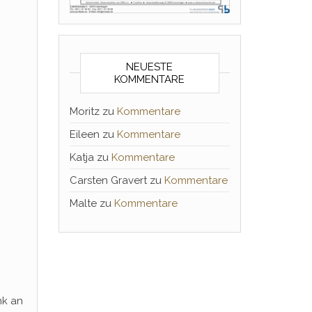
NEUESTE
KOMMENTARE
Moritz
zu
Kommentare
Eileen
zu
Kommentare
Katja
zu
Kommentare
Carsten Gravert
zu
Kommentare
Malte
zu
Kommentare
nk an