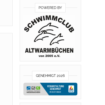
POWERED BY
GENEHMIGT 2026