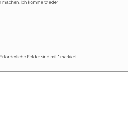
ch machen. Ich komme wieder.
Erforderliche Felder sind mit
*
markiert