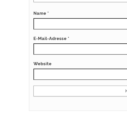
Name
*
E-Mail-Adresse
*
Website